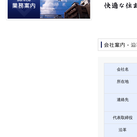
会社名
所在地
連絡先
代表取締役
沿革